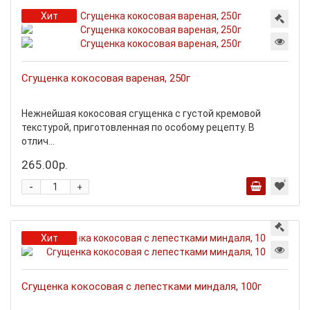
Хит
Сгущенка кокосовая вареная, 250г
Нежнейшая кокосовая сгущенка с густой кремовой
текстурой, приготовленная по особому рецепту. В
отлич...
265.00р.
-
+
Хит
Сгущенка кокосовая с лепестками миндаля, 100г