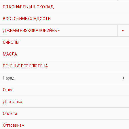
ПП КОНФЕТЫ И ШОКОЛАД
ВОСТОЧНЫЕ СЛАДОСТИ
ДЖЕМЫ НИЗКОКАЛОРИЙНЫЕ
СИРОПЫ
МАСЛА
ПЕЧЕНЬЕ БЕЗ ГЛЮТЕНА
Назад
О нас
Доставка
Оплата
Оптовикам