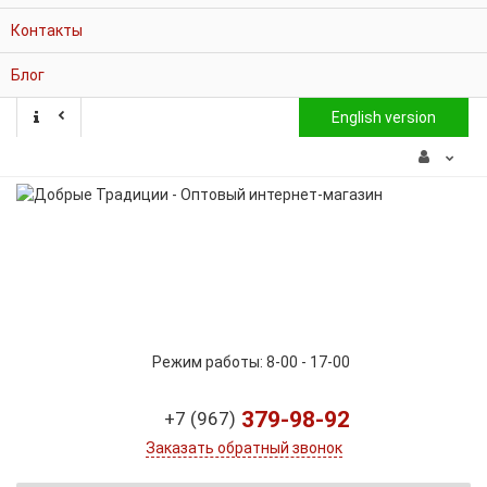
Контакты
Блог
English version
Режим работы: 8-00 - 17-00
379-98-92
+7 (967)
Заказать обратный звонок