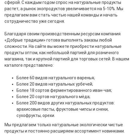
сферой. С каждым годом спрос на натуральные продукты
растет, а рынок экопродуктов увеличивается на 5-10%. Мы
предлагаем вам стать частью нашей команды и начать
сотрудничество уже сегодня.
Благодаря своим производственным ресурсам компания
«Добрые традиции» готова выполнять заказы любой
сложности. На сайте вы можете приобрести натуральные
продукты оптом, как небольшой партией для розничного
магазина, так и крупной партией для торговых сетей. В нашем
каталоге представлено:
Более 60 видов натурального варенья;
Более 20 видов натуральных урбечей;
Более 18 сортов ферментированного иван-чая;
Более 20 сортов натурального мёда;
Более 200 видов других натуральных продуктов:
арахисовые пасты, фруктовые чипсы и снеки,
сухофрукты, орехи.
Мы предлагаем только натуральные экологически чистые
продукты и постоянно расширяем ассортимент новинками.