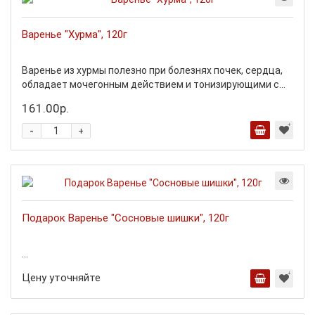
Варенье "Хурма", 120г
Варенье из хурмы полезно при болезнях почек, сердца,
обладает мочегонным действием и тонизирующими с...
161.00р.
-
+
Подарок Варенье "Сосновые шишки", 120г
...
Цену уточняйте