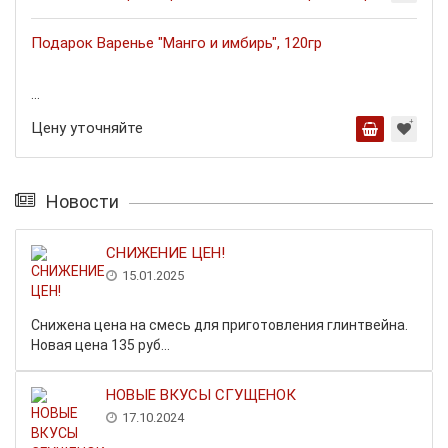
Подарок Варенье "Манго и имбирь", 120гр
...
Цену уточняйте
Новости
СНИЖЕНИЕ ЦЕН!
15.01.2025
Снижена цена на смесь для приготовления глинтвейна.
Новая цена 135 руб...
НОВЫЕ ВКУСЫ СГУЩЕНОК
17.10.2024