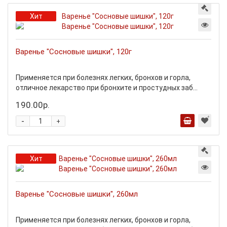
Хит
Варенье "Сосновые шишки", 120г
Применяется при болезнях легких, бронхов и горла,
отличное лекарство при бронхите и простудных заб...
190.00р.
-
+
Хит
Варенье "Сосновые шишки", 260мл
Применяется при болезнях легких, бронхов и горла,