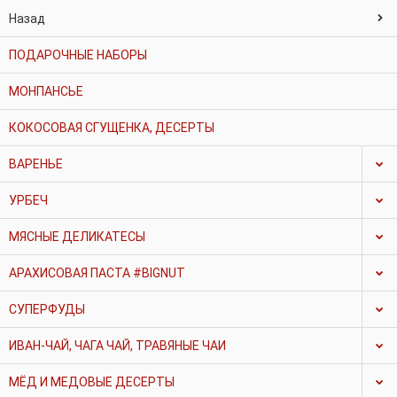
Назад
ПОДАРОЧНЫЕ НАБОРЫ
МОНПАНСЬЕ
КОКОСОВАЯ СГУЩЕНКА, ДЕСЕРТЫ
ВАРЕНЬЕ
УРБЕЧ
МЯСНЫЕ ДЕЛИКАТЕСЫ
АРАХИСОВАЯ ПАСТА #BIGNUT
СУПЕРФУДЫ
ИВАН-ЧАЙ, ЧАГА ЧАЙ, ТРАВЯНЫЕ ЧАИ
МЁД И МЕДОВЫЕ ДЕСЕРТЫ