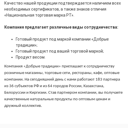
Качество нашей продукции подтверждается наличием всех
необходимых сертификатов, а также знаков отличия
«Национальная торговая марка РТ».
Компания предлагает различные виды сотрудничества:
Готовый продукт под маркой компании «Добрые
традиции»;
Готовый продукт под вашей торговой маркой;
Продукт весом.
Компания «Добрые традиции» приглашает к сотрудничеству
розничные магазины, торговые сети, рестораны, кафе, оптовые
компании.
На сегодняшний день с нами
работают 183 партнера
из 36 субъектов РФ и из 64 городов России, Казахстана,
Белоруссии и Киргизии. Став партнером компании, вы получаете
качественные натуральные продукты по оптовым ценам и
дружный коллектив.