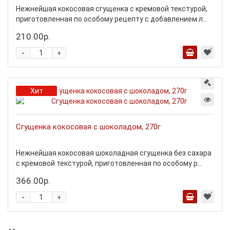
Нежнейшая кокосовая сгущенка с кремовой текстурой,
приготовленная по особому рецепту с добавлением л...
210.00р.
-
+
Хит
Сгущенка кокосовая с шоколадом, 270г
Нежнейшая кокосовая шоколадная сгущенка без сахара
с кремовой текстурой, приготовленная по особому р...
366.00р.
-
+