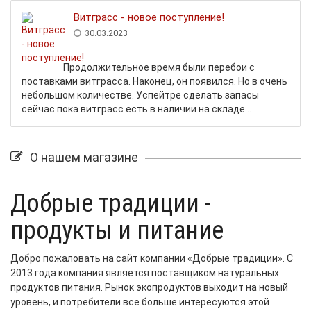
Витграсс - новое поступление!
30.03.2023
Продолжительное время были перебои с
поставками витграсса. Наконец, он появился. Но в очень
небольшом количестве. Успейтре сделать запасы
сейчас пока витграсс есть в наличии на складе...
О нашем магазине
Добрые традиции -
продукты и питание
Добро пожаловать на сайт компании «Добрые традиции». С
2013 года компания является поставщиком натуральных
продуктов питания. Рынок экопродуктов выходит на новый
уровень, и потребители все больше интересуются этой