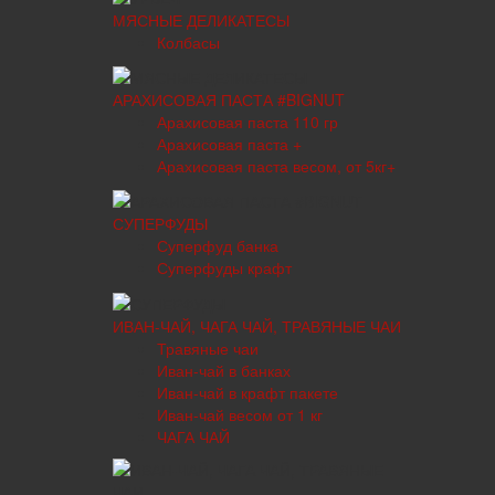
МЯСНЫЕ ДЕЛИКАТЕСЫ
Колбасы
АРАХИСОВАЯ ПАСТА #BIGNUT
Арахисовая паста 110 гр
Арахисовая паста +
Арахисовая паста весом, от 5кг+
СУПЕРФУДЫ
Суперфуд банка
Суперфуды крафт
ИВАН-ЧАЙ, ЧАГА ЧАЙ, ТРАВЯНЫЕ ЧАИ
Травяные чаи
Иван-чай в банках
Иван-чай в крафт пакете
Иван-чай весом от 1 кг
ЧАГА ЧАЙ