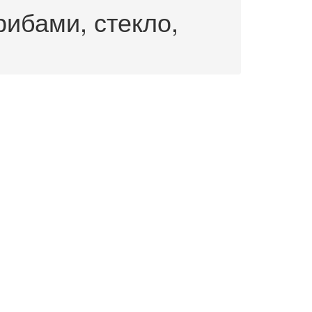
ибами, стекло,