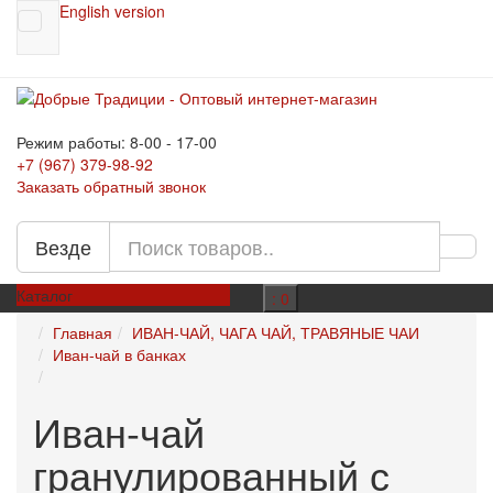
English version
Режим работы: 8-00 - 17-00
+7 (967)
379-98-92
Заказать обратный звонок
Везде
Каталог
: 0
Главная
ИВАН-ЧАЙ, ЧАГА ЧАЙ, ТРАВЯНЫЕ ЧАИ
Иван-чай в банках
Иван-чай
гранулированный с