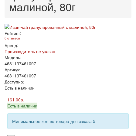
малиной, 80г
Рейтинг:
0 отзывов
Бренд:
Производитель не указан
Модель:
4631137461097
Артикул:
4631137461097
Доступно:
Есть в наличии
161.00р.
Есть в наличии
Минимальное кол-во товара для заказа 5