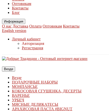
Оптовикам
Контакты
Блог
Информация
О нас
Доставка
Оплата
Оптовикам
Контакты
English version
Личный кабинет
Авторизация
Регистрация
Везде
Везде
ПОДАРОЧНЫЕ НАБОРЫ
МОНПАНСЬЕ
КОКОСОВАЯ СГУЩЕНКА, ДЕСЕРТЫ
ВАРЕНЬЕ
УРБЕЧ
МЯСНЫЕ ДЕЛИКАТЕСЫ
АРАХИСОВАЯ ПАСТА #BIGNUT