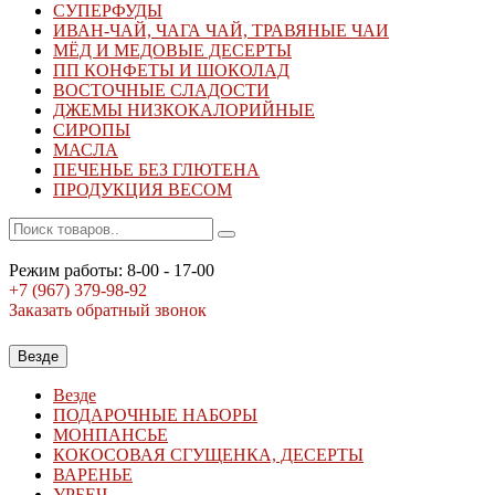
СУПЕРФУДЫ
ИВАН-ЧАЙ, ЧАГА ЧАЙ, ТРАВЯНЫЕ ЧАИ
МЁД И МЕДОВЫЕ ДЕСЕРТЫ
ПП КОНФЕТЫ И ШОКОЛАД
ВОСТОЧНЫЕ СЛАДОСТИ
ДЖЕМЫ НИЗКОКАЛОРИЙНЫЕ
СИРОПЫ
МАСЛА
ПЕЧЕНЬЕ БЕЗ ГЛЮТЕНА
ПРОДУКЦИЯ ВЕСОМ
Режим работы: 8-00 - 17-00
+7 (967)
379-98-92
Заказать обратный звонок
Везде
Везде
ПОДАРОЧНЫЕ НАБОРЫ
МОНПАНСЬЕ
КОКОСОВАЯ СГУЩЕНКА, ДЕСЕРТЫ
ВАРЕНЬЕ
УРБЕЧ