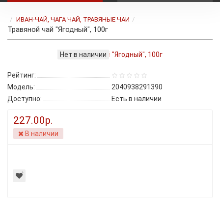
ИВАН-ЧАЙ, ЧАГА ЧАЙ, ТРАВЯНЫЕ ЧАИ
Травяной чай "Ягодный", 100г
Нет в наличии
Рейтинг:
Модель:
2040938291390
Доступно:
Есть в наличии
227.00р.
В наличии