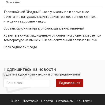
Описание
Травяной чай "Ягодный" - это уникальное и ароматное
сочетание натуральных ингредиентов, созданное для тех,
кто ценит здоровье и вкус.
Состав: брусника, ирга, рябина, шиповник, иван-чай
Хранить в сухом защищенном от солнечного света месте при
температуре не выше 25С и относительной влажности 75%
Срок годности 2 года
Подпишитесь на новости
Будьте в курсе новых акций и спецпредложений!
Подписаться
О нас
Доставка
Оплата
Оптовикам
Контакты