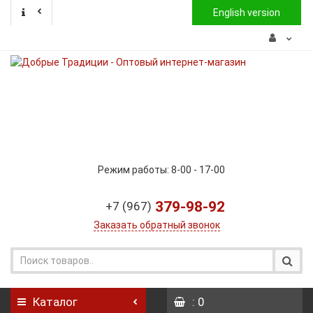
English version
Режим работы: 8-00 - 17-00
379-98-92
+7 (967)
Заказать обратный звонок
Каталог
: 0