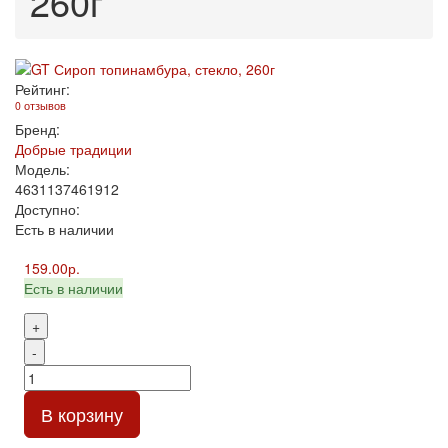
260г
Рейтинг:
0 отзывов
Бренд:
Добрые традиции
Модель:
4631137461912
Доступно:
Есть в наличии
159.00р.
Есть в наличии
+
-
В корзину