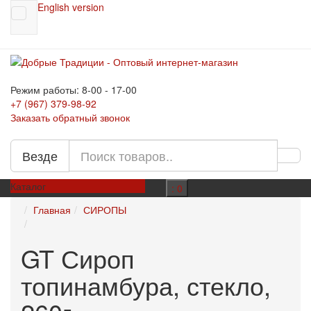
English version
Режим работы: 8-00 - 17-00
+7 (967)
379-98-92
Заказать обратный звонок
Везде
Каталог
: 0
Главная
СИРОПЫ
GT Сироп
топинамбура, стекло,