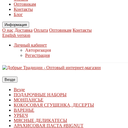
Оптовикам
Контакты
Блог
Информация
О нас
Доставка
Оплата
Оптовикам
Контакты
English version
Личный кабинет
Авторизация
Регистрация
Везде
Везде
ПОДАРОЧНЫЕ НАБОРЫ
МОНПАНСЬЕ
КОКОСОВАЯ СГУЩЕНКА, ДЕСЕРТЫ
ВАРЕНЬЕ
УРБЕЧ
МЯСНЫЕ ДЕЛИКАТЕСЫ
АРАХИСОВАЯ ПАСТА #BIGNUT