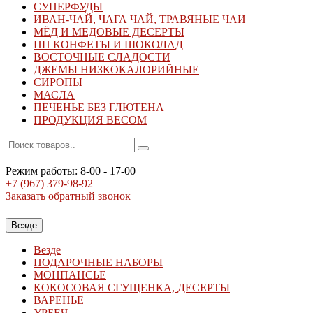
СУПЕРФУДЫ
ИВАН-ЧАЙ, ЧАГА ЧАЙ, ТРАВЯНЫЕ ЧАИ
МЁД И МЕДОВЫЕ ДЕСЕРТЫ
ПП КОНФЕТЫ И ШОКОЛАД
ВОСТОЧНЫЕ СЛАДОСТИ
ДЖЕМЫ НИЗКОКАЛОРИЙНЫЕ
СИРОПЫ
МАСЛА
ПЕЧЕНЬЕ БЕЗ ГЛЮТЕНА
ПРОДУКЦИЯ ВЕСОМ
Режим работы: 8-00 - 17-00
+7 (967)
379-98-92
Заказать обратный звонок
Везде
Везде
ПОДАРОЧНЫЕ НАБОРЫ
МОНПАНСЬЕ
КОКОСОВАЯ СГУЩЕНКА, ДЕСЕРТЫ
ВАРЕНЬЕ
УРБЕЧ