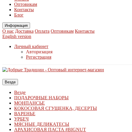
Оптовикам
Контакты
Блог
Информация
О нас
Доставка
Оплата
Оптовикам
Контакты
English version
Личный кабинет
Авторизация
Регистрация
Везде
Везде
ПОДАРОЧНЫЕ НАБОРЫ
МОНПАНСЬЕ
КОКОСОВАЯ СГУЩЕНКА, ДЕСЕРТЫ
ВАРЕНЬЕ
УРБЕЧ
МЯСНЫЕ ДЕЛИКАТЕСЫ
АРАХИСОВАЯ ПАСТА #BIGNUT