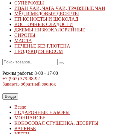
СУПЕРФУДЫ
ИВАН-ЧАЙ, ЧАГА ЧАЙ, ТРАВЯНЫЕ ЧАИ
МЁД И МЕДОВЫЕ ДЕСЕРТЫ
ПП КОНФЕТЫ И ШОКОЛАД
ВОСТОЧНЫЕ СЛАДОСТИ
ДЖЕМЫ НИЗКОКАЛОРИЙНЫЕ
СИРОПЫ
МАСЛА
ПЕЧЕНЬЕ БЕЗ ГЛЮТЕНА
ПРОДУКЦИЯ ВЕСОМ
Режим работы: 8-00 - 17-00
+7 (967)
379-98-92
Заказать обратный звонок
Везде
Везде
ПОДАРОЧНЫЕ НАБОРЫ
МОНПАНСЬЕ
КОКОСОВАЯ СГУЩЕНКА, ДЕСЕРТЫ
ВАРЕНЬЕ
УРБЕЧ