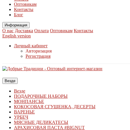
Оптовикам
Контакты
Блог
Информация
О нас
Доставка
Оплата
Оптовикам
Контакты
English version
Личный кабинет
Авторизация
Регистрация
Везде
Везде
ПОДАРОЧНЫЕ НАБОРЫ
МОНПАНСЬЕ
КОКОСОВАЯ СГУЩЕНКА, ДЕСЕРТЫ
ВАРЕНЬЕ
УРБЕЧ
МЯСНЫЕ ДЕЛИКАТЕСЫ
АРАХИСОВАЯ ПАСТА #BIGNUT