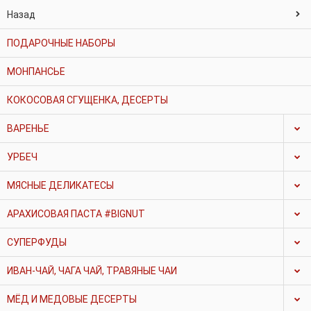
Назад
ПОДАРОЧНЫЕ НАБОРЫ
МОНПАНСЬЕ
КОКОСОВАЯ СГУЩЕНКА, ДЕСЕРТЫ
ВАРЕНЬЕ
УРБЕЧ
МЯСНЫЕ ДЕЛИКАТЕСЫ
АРАХИСОВАЯ ПАСТА #BIGNUT
СУПЕРФУДЫ
ИВАН-ЧАЙ, ЧАГА ЧАЙ, ТРАВЯНЫЕ ЧАИ
МЁД И МЕДОВЫЕ ДЕСЕРТЫ