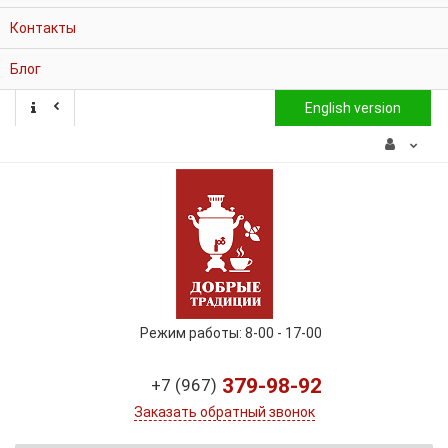
Контакты
Блог
English version
Режим работы: 8-00 - 17-00
379-98-92
+7 (967)
Заказать обратный звонок