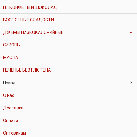
ПП КОНФЕТЫ И ШОКОЛАД
ВОСТОЧНЫЕ СЛАДОСТИ
ДЖЕМЫ НИЗКОКАЛОРИЙНЫЕ
СИРОПЫ
МАСЛА
ПЕЧЕНЬЕ БЕЗ ГЛЮТЕНА
Назад
О нас
Доставка
Оплата
Оптовикам